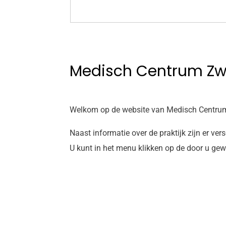
Medisch Centrum Z
Welkom op de website van Medisch Centru
Naast informatie over de praktijk zijn er ve
U kunt in het menu klikken op de door u ge