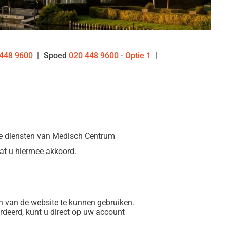
448 9600
Spoed
020 448 9600 - Optie 1
:
le diensten van Medisch Centrum
at u hiermee akkoord.
en van de website te kunnen gebruiken.
deerd, kunt u direct op uw account