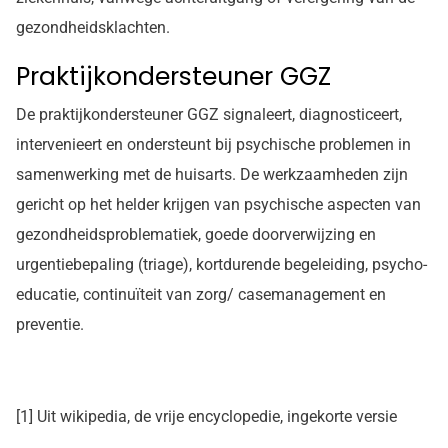
gezondheidsklachten.
Praktijkondersteuner GGZ
De praktijkondersteuner GGZ signaleert, diagnosticeert,
intervenieert en ondersteunt bij psychische problemen in
samenwerking met de huisarts. De werkzaamheden zijn
gericht op het helder krijgen van psychische aspecten van
gezondheidsproblematiek, goede doorverwijzing en
urgentiebepaling (triage), kortdurende begeleiding, psycho-
educatie, continuïteit van zorg/ casemanagement en
preventie.
[1] Uit wikipedia, de vrije encyclopedie, ingekorte versie