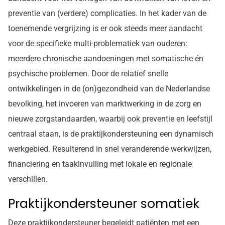
preventie van (verdere) complicaties. In het kader van de
toenemende vergrijzing is er ook steeds meer aandacht
voor de specifieke multi-problematiek van ouderen:
meerdere chronische aandoeningen met somatische én
psychische problemen. Door de relatief snelle
ontwikkelingen in de (on)gezondheid van de Nederlandse
bevolking, het invoeren van marktwerking in de zorg en
nieuwe zorgstandaarden, waarbij ook preventie en leefstijl
centraal staan, is de praktijkondersteuning een dynamisch
werkgebied. Resulterend in snel veranderende werkwijzen,
financiering en taakinvulling met lokale en regionale
verschillen.
Praktijkondersteuner somatiek
Deze praktijkondersteuner begeleidt patiënten met een