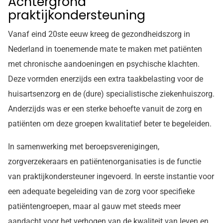
Achtergrond
praktijkondersteuning
Vanaf eind 20ste eeuw kreeg de gezondheidszorg in
Nederland in toenemende mate te maken met patiënten
met chronische aandoeningen en psychische klachten.
Deze vormden enerzijds een extra taakbelasting voor de
huisartsenzorg en de (dure) specialistische ziekenhuiszorg.
Anderzijds was er een sterke behoefte vanuit de zorg en
patiënten om deze groepen kwalitatief beter te begeleiden.
In samenwerking met beroepsverenigingen,
zorgverzekeraars en patiëntenorganisaties is de functie
van praktijkondersteuner ingevoerd. In eerste instantie voor
een adequate begeleiding van de zorg voor specifieke
patiëntengroepen, maar al gauw met steeds meer
aandacht voor het verhogen van de kwaliteit van leven en