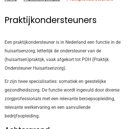
Praktijkondersteuners
Een praktijkondersteuner is in Nederland een functie in de
huisartsenzorg; letterlijk de ondersteuner van de
(huisartsen)praktijk, vaak afgekort tot POH (Praktijk
Ondersteuner Huisartsenzorg).
Er zijn twee specialisaties: somatiek en geestelijke
gezondheidszorg. De functie wordt ingevuld door diverse
zorgprofessionals met een relevante beroepsopleiding,
relevante werkervaring en een aanvullende
bedrijfsopleiding.