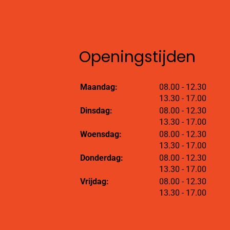
Openingstijden
tot
Maandag:
08.00
- 12.30
tot
13.30
- 17.00
tot
Dinsdag:
08.00
- 12.30
tot
13.30
- 17.00
tot
Woensdag:
08.00
- 12.30
tot
13.30
- 17.00
tot
Donderdag:
08.00
- 12.30
tot
13.30
- 17.00
tot
Vrijdag:
08.00
- 12.30
tot
13.30
- 17.00