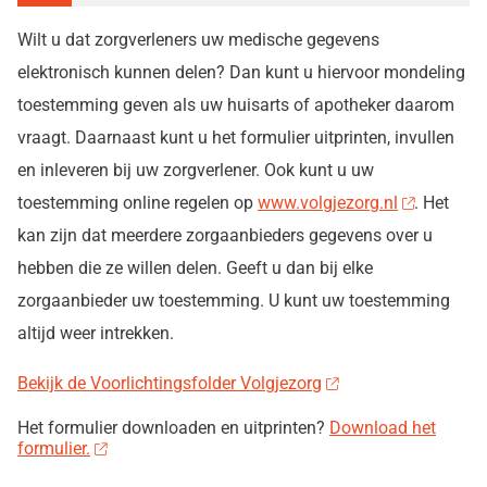
Wilt u dat zorgverleners uw medische gegevens
elektronisch kunnen delen? Dan kunt u hiervoor mondeling
toestemming geven als uw huisarts of apotheker daarom
vraagt. Daarnaast kunt u het formulier uitprinten, invullen
en inleveren bij uw zorgverlener. Ook kunt u uw
toestemming online regelen op
www.volgjezorg.nl
. Het
kan zijn dat meerdere zorgaanbieders gegevens over u
hebben die ze willen delen. Geeft u dan bij elke
zorgaanbieder uw toestemming. U kunt uw toestemming
altijd weer intrekken.
Bekijk de Voorlichtingsfolder Volgjezorg
Het formulier downloaden en uitprinten?
Download het
formulier.