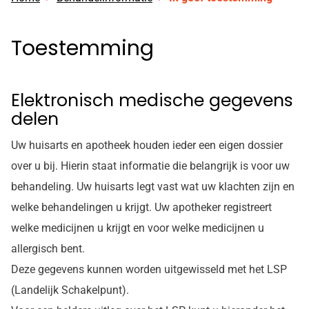
Toestemming
Elektronisch medische gegevens
delen
Uw huisarts en apotheek houden ieder een eigen dossier
over u bij. Hierin staat informatie die belangrijk is voor uw
behandeling. Uw huisarts legt vast wat uw klachten zijn en
welke behandelingen u krijgt. Uw apotheker registreert
welke medicijnen u krijgt en voor welke medicijnen u
allergisch bent.
Deze gegevens kunnen worden uitgewisseld met het LSP
(Landelijk Schakelpunt).