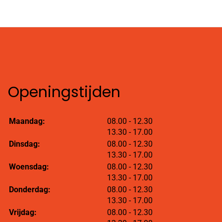
Openingstijden
tot
Maandag:
08.00
- 12.30
tot
13.30
- 17.00
tot
Dinsdag:
08.00
- 12.30
tot
13.30
- 17.00
tot
Woensdag:
08.00
- 12.30
tot
13.30
- 17.00
tot
Donderdag:
08.00
- 12.30
tot
13.30
- 17.00
tot
Vrijdag:
08.00
- 12.30