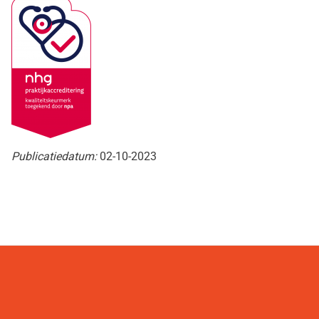
Publicatiedatum:
02-10-2023