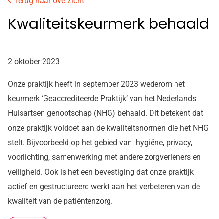
Terug naar overzicht
Kwaliteitskeurmerk behaald
2 oktober 2023
Onze praktijk heeft in september 2023 wederom het
keurmerk ‘Geaccrediteerde Praktijk’ van het Nederlands
Huisartsen genootschap (NHG) behaald. Dit betekent dat
onze praktijk voldoet aan de kwaliteitsnormen die het NHG
stelt. Bijvoorbeeld op het gebied van hygiëne, privacy,
voorlichting, samenwerking met andere zorgverleners en
veiligheid. Ook is het een bevestiging dat onze praktijk
actief en gestructureerd werkt aan het verbeteren van de
kwaliteit van de patiëntenzorg.