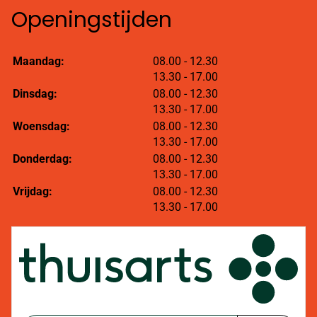
Openingstijden
tot
Maandag:
08.00
- 12.30
tot
13.30
- 17.00
tot
Dinsdag:
08.00
- 12.30
tot
13.30
- 17.00
tot
Woensdag:
08.00
- 12.30
tot
13.30
- 17.00
tot
Donderdag:
08.00
- 12.30
tot
13.30
- 17.00
tot
Vrijdag:
08.00
- 12.30
tot
13.30
- 17.00